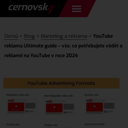
Domů
>
Blog
>
Marketing a reklama
>
YouTube
reklama Ultimate guide – vše, co potřebujete vědět o
reklamě na YouTube v roce 2024