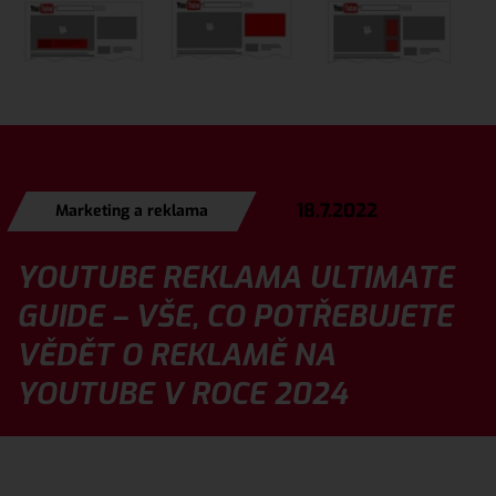
18.7.2022
Marketing a reklama
YOUTUBE REKLAMA ULTIMATE
GUIDE – VŠE, CO POTŘEBUJETE
VĚDĚT O REKLAMĚ NA
YOUTUBE V ROCE 2024