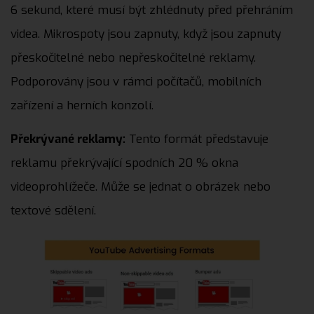
6 sekund, které musí být zhlédnuty před přehráním
videa. Mikrospoty jsou zapnuty, když jsou zapnuty
přeskočitelné nebo nepřeskočitelné reklamy.
Podporovány jsou v rámci počítačů, mobilních
zařízení a herních konzolí.
Překrývané reklamy:
Tento formát představuje
reklamu překrývající spodních 20 % okna
videoprohlížeče. Může se jednat o obrázek nebo
textové sdělení.