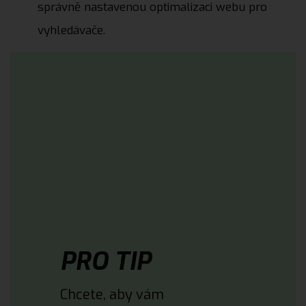
správně nastavenou optimalizaci webu pro
vyhledávače.
PRO TIP
Chcete, aby vám