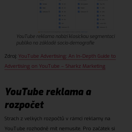
YouTube reklama nabízí klasickou segmentaci
publika na základě socio-demografie
Zdroj:
YouTube Advertising: An In-Depth Guide to
Advertising on YouTube – Sharkz Marketing
YouTube reklama a
rozpočet
Strach z velkých rozpočtů v rámci reklamy na
YouTube rozhodně mít nemusíte. Pro začátek si